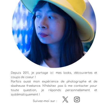
Depuis 2011, je partage ici mes looks, découvertes et
coups de coeur !
Parfois aussi mon expérience de
photographe
et de
slasheuse freelance. N'hésitez pas à me contacter pour
toute question, je réponds personnellement et
systématiquement !
Suivez-moi sur :