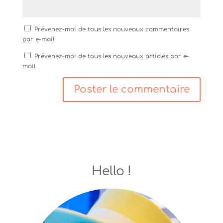
Prévenez-moi de tous les nouveaux commentaires
par e-mail.
Prévenez-moi de tous les nouveaux articles par e-
mail.
Hello !