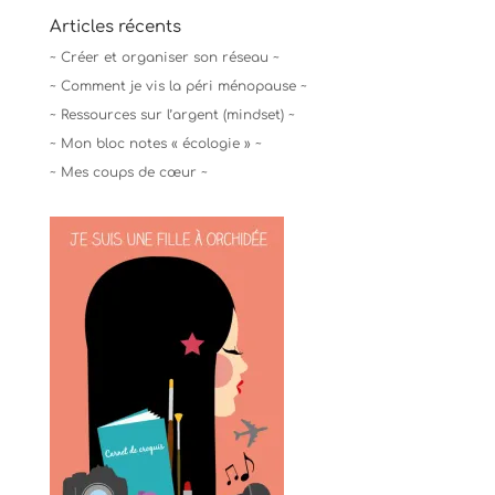
Articles récents
~ Créer et organiser son réseau ~
~ Comment je vis la péri ménopause ~
~ Ressources sur l’argent (mindset) ~
~ Mon bloc notes « écologie » ~
~ Mes coups de cœur ~