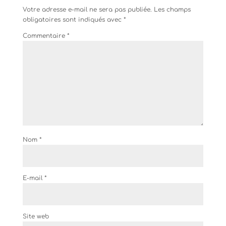
Votre adresse e-mail ne sera pas publiée.
Les champs
obligatoires sont indiqués avec
*
Commentaire
*
Nom
*
E-mail
*
Site web