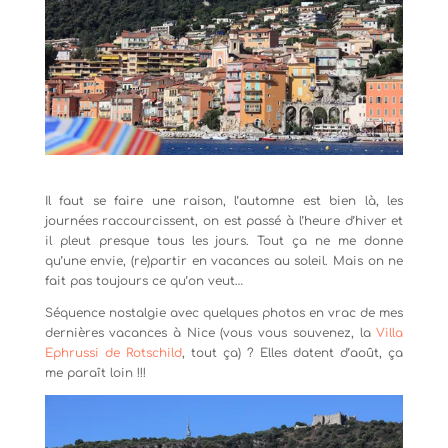
Il faut se faire une raison, l’automne est bien là, les
journées raccourcissent, on est passé à l’heure d’hiver et
il pleut presque tous les jours. Tout ça ne me donne
qu’une envie, (re)partir en vacances au soleil. Mais on ne
fait pas toujours ce qu’on veut…
Séquence nostalgie avec quelques photos en vrac de mes
dernières vacances à Nice (vous vous souvenez, la
Villa
Ephrussi de Rotschild
, tout ça) ? Elles datent d’août, ça
me paraît loin !!!