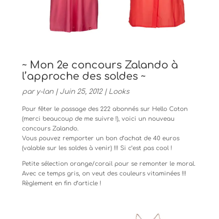
~ Mon 2e concours Zalando à
l’approche des soldes ~
par
y-lan
|
Juin 25, 2012
|
Looks
Pour fêter le passage des 222 abonnés sur Hello Coton
(merci beaucoup de me suivre !), voici un nouveau
concours Zalando.
Vous pouvez remporter un bon d’achat de 40 euros
(valable sur les soldes à venir) !!! Si c’est pas cool !
Petite sélection orange/corail pour se remonter le moral.
Avec ce temps gris, on veut des couleurs vitaminées !!!
Règlement en fin d’article !