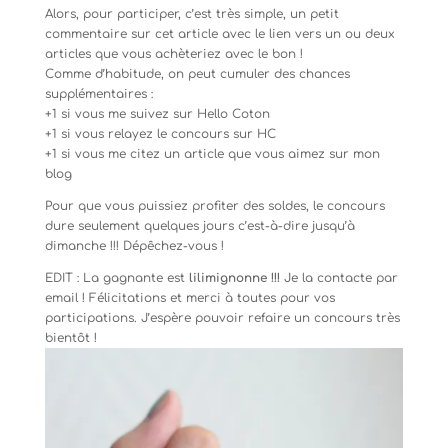
Alors, pour participer, c’est très simple, un petit
commentaire sur cet article avec le lien vers un ou deux
articles que vous achèteriez avec le bon !
Comme d’habitude, on peut cumuler des chances
supplémentaires :
+1 si vous me suivez sur Hello Coton
+1 si vous relayez le concours sur HC
+1 si vous me citez un article que vous aimez sur mon
blog
Pour que vous puissiez profiter des soldes, le concours
dure seulement quelques jours c’est-à-dire jusqu’à
dimanche !!! Dépêchez-vous !
EDIT : La gagnante est
lilimignonne !!!
Je la contacte par
email ! Félicitations et merci à toutes pour vos
participations. J’espère pouvoir refaire un concours très
bientôt !