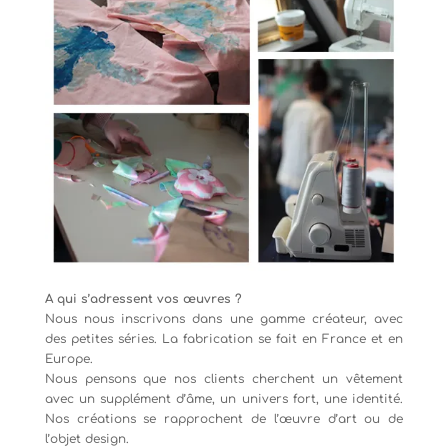
A qui s’adressent vos œuvres ?
Nous nous inscrivons dans une gamme créateur, avec
des petites séries. La fabrication se fait en France et en
Europe.
Nous pensons que nos clients cherchent un vêtement
avec un supplément d’âme, un univers fort, une identité.
Nos créations se rapprochent de l’œuvre d’art ou de
l’objet design.