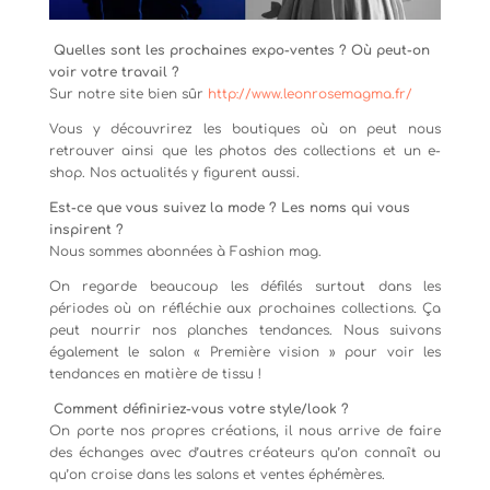
Quelles sont les prochaines expo-ventes ? Où peut-on
voir votre travail ?
Sur notre site bien sûr
http://www.leonrosemagma.fr/
Vous y découvrirez les boutiques où on peut nous
retrouver ainsi que les photos des collections et un e-
shop. Nos actualités y figurent aussi.
Est-ce que vous suivez la mode ? Les noms qui vous
inspirent ?
Nous sommes abonnées à Fashion mag.
On regarde beaucoup les défilés surtout dans les
périodes où on réfléchie aux prochaines collections. Ça
peut nourrir nos planches tendances. Nous suivons
également le salon « Première vision » pour voir les
tendances en matière de tissu !
Comment définiriez-vous votre style/look ?
On porte nos propres créations, il nous arrive de faire
des échanges avec d’autres créateurs qu’on connaît ou
qu’on croise dans les salons et ventes éphémères.