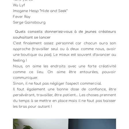
Wu Lyf
Imogene Heap “Hide and Seek”
Fever Ray
Serge Gainsbourg
Quels conseils donneriez-vous à de jeunes créateurs
souhaitant se lancer
C’est finalement assez personnel car chacun aura son
approche (travailler seul ou à deux comme nous, avoir
une boutique ou pas). Le mieux est souvent d’avancer au
feeling !
Nous, on aime les endroits avec une forte créativité
comme ce lieu. On aime être entourées, pouvoir
communiquer.
Sinon, il ne faut pas négliger l’aspect commercial.
Il faut également une bonne dose de confiance, être
persévérant, travailler, être patient… Les choses prennent
du temps à se mettre en place mais il ne faut pas baisser
les bras pour autant !