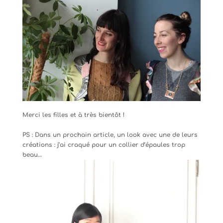
Merci les filles et à très bientôt !
PS : Dans un prochain article, un look avec une de leurs
créations : j’ai craqué pour un collier d’épaules trop
beau…