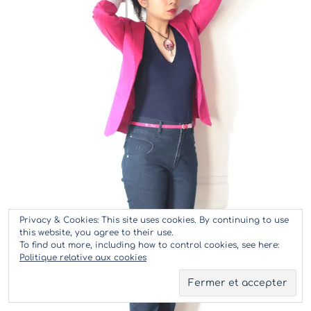
Privacy & Cookies: This site uses cookies. By continuing to use
this website, you agree to their use.
To find out more, including how to control cookies, see here:
Politique relative aux cookies