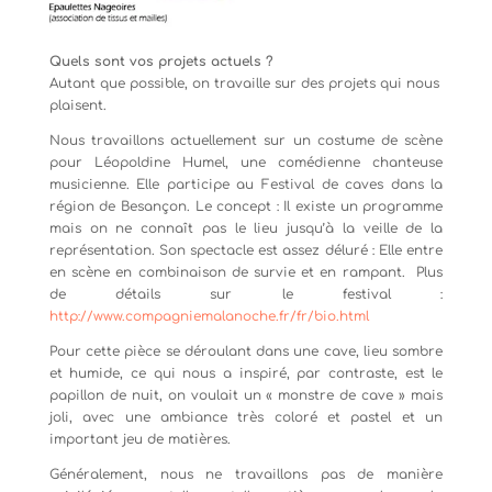
Quels sont vos projets actuels ?
Autant que possible, on travaille sur des projets qui nous
plaisent.
Nous travaillons actuellement sur un costume de scène
pour Léopoldine Humel, une comédienne chanteuse
musicienne. Elle participe au Festival de caves dans la
région de Besançon. Le concept : Il existe un programme
mais on ne connaît pas le lieu jusqu’à la veille de la
représentation. Son spectacle est assez déluré : Elle entre
en scène en combinaison de survie et en rampant. Plus
de détails sur le festival :
http://www.compagniemalanoche.fr/fr/bio.html
Pour cette pièce se déroulant dans une cave, lieu sombre
et humide, ce qui nous a inspiré, par contraste, est le
papillon de nuit, on voulait un « monstre de cave » mais
joli, avec une ambiance très coloré et pastel et un
important jeu de matières.
Généralement, nous ne travaillons pas de manière