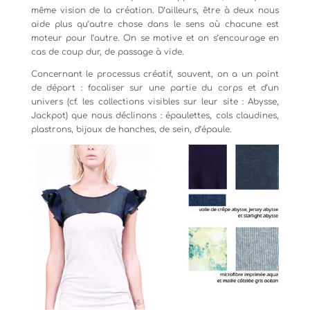
même vision de la création. D’ailleurs, être à deux nous
aide plus qu’autre chose dans le sens où chacune est
moteur pour l’autre. On se motive et on s’encourage en
cas de coup dur, de passage à vide.
Concernant le processus créatif, souvent, on a un point
de départ : focaliser sur une partie du corps et d’un
univers (cf. les collections visibles sur leur site : Abysse,
Jackpot) que nous déclinons : épaulettes, cols claudines,
plastrons, bijoux de hanches, de sein, d’épaule.