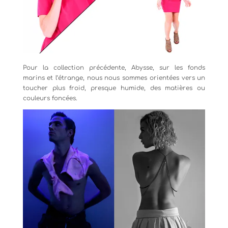
Pour la collection précédente, Abysse, sur les fonds
marins et l’étrange, nous nous sommes orientées vers un
toucher plus froid, presque humide, des matières ou
couleurs foncées.