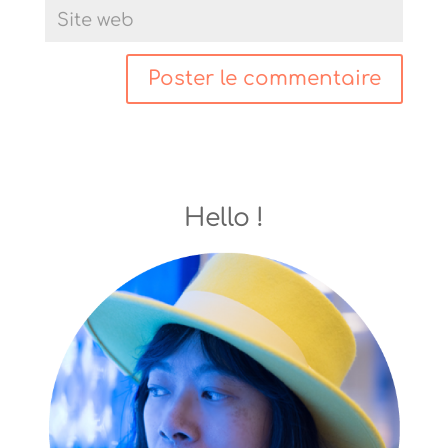
Hello !