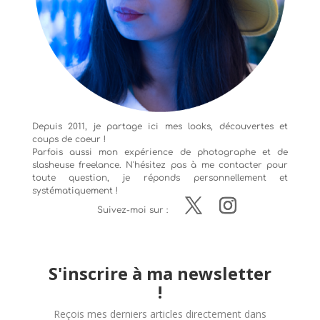
Depuis 2011, je partage ici mes looks, découvertes et
coups de coeur !
Parfois aussi mon expérience de
photographe
et de
slasheuse freelance. N'hésitez pas à me contacter pour
toute question, je réponds personnellement et
systématiquement !
Suivez-moi sur :
S'inscrire à ma newsletter
!
Reçois mes derniers articles directement dans