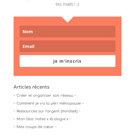
tes mails ! :)
Je m'inscris
Articles récents
~ Créer et organiser son réseau ~
~ Comment je vis la péri ménopause ~
~ Ressources sur l’argent (mindset) ~
~ Mon bloc notes « écologie » ~
~ Mes coups de cœur ~