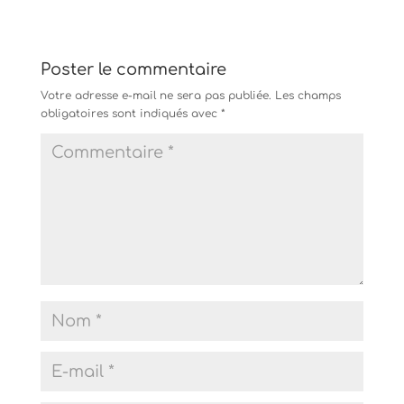
Poster le commentaire
Votre adresse e-mail ne sera pas publiée.
Les champs
obligatoires sont indiqués avec
*