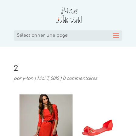
Sélectionner une page
2
par
y-lan
|
Mai 7, 2012
|
0 commentaires