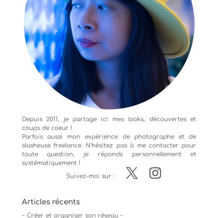
Depuis 2011, je partage ici mes looks, découvertes et
coups de coeur !
Parfois aussi mon expérience de
photographe
et de
slasheuse freelance. N'hésitez pas à me contacter pour
toute question, je réponds personnellement et
systématiquement !
Suivez-moi sur :
Articles récents
~ Créer et organiser son réseau ~