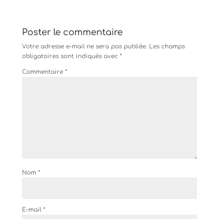
Poster le commentaire
Votre adresse e-mail ne sera pas publiée.
Les champs
obligatoires sont indiqués avec
*
Commentaire
*
Nom
*
E-mail
*