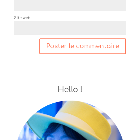
Site web
Hello !