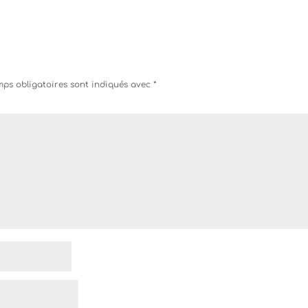
ps obligatoires sont indiqués avec
*