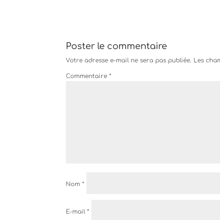
Poster le commentaire
Votre adresse e-mail ne sera pas publiée.
Les cham
Commentaire
*
Nom
*
E-mail
*