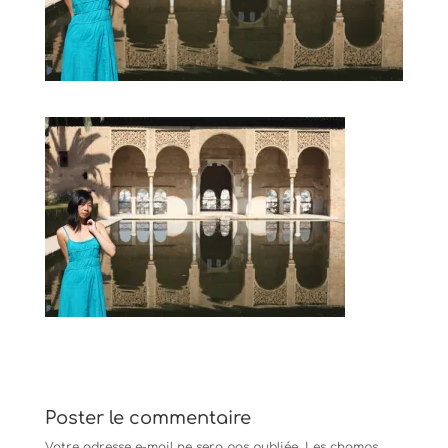
Poster le commentaire
Votre adresse e-mail ne sera pas publiée.
Les champs