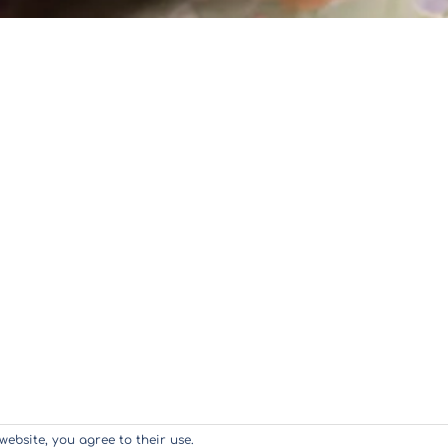
website, you agree to their use.