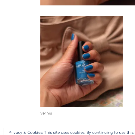
vernis
Privacy & Cookies: This site uses cookies. By continuing to use this 