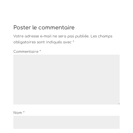
Poster le commentaire
Votre adresse e-mail ne sera pas publiée.
Les champs
obligatoires sont indiqués avec
*
Commentaire
*
Nom
*