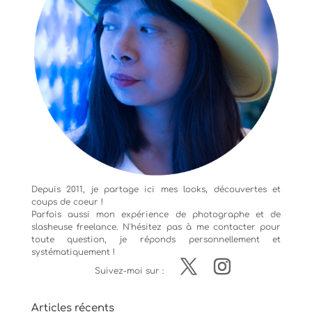
Depuis 2011, je partage ici mes looks, découvertes et
coups de coeur !
Parfois aussi mon expérience de
photographe
et de
slasheuse freelance. N'hésitez pas à me contacter pour
toute question, je réponds personnellement et
systématiquement !
Suivez-moi sur :
Articles récents