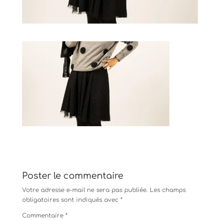
Poster le commentaire
Votre adresse e-mail ne sera pas publiée.
Les champs
obligatoires sont indiqués avec
*
Commentaire
*