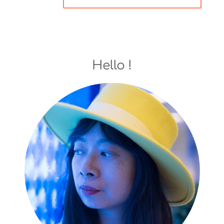
Hello !