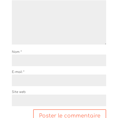
Nom
*
E-mail
*
Site web