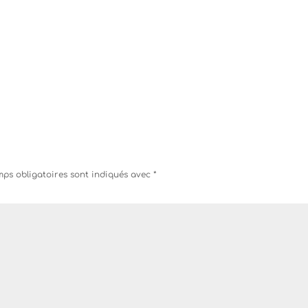
ps obligatoires sont indiqués avec
*