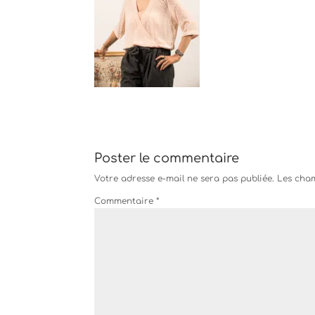
Poster le commentaire
Votre adresse e-mail ne sera pas publiée.
Les cham
Commentaire
*