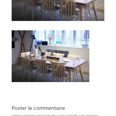
Poster le commentaire
Votre adresse e-mail ne sera pas publiée.
Les champs