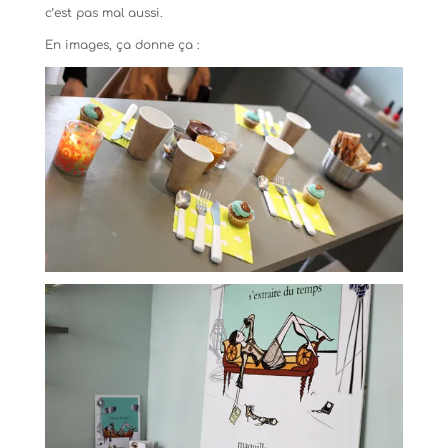
c’est pas mal aussi.
En images, ça donne ça :