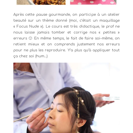
Après cette pause gourmande, on participe à un atelier
beauté sur un thème donné (moi, c’était un maquillage
« Focus Nude »). Le cours est très didactique, le prof ne
nous laisse jamais tomber et corrige nos « petites »
erreurs 🙂 En même temps, le fait de faire soi-même, on
retient mieux et on comprends justement nos erreurs
pour ne plus les reproduire. Y’a plus qu’à appliquer tout
ça chez soi (hum…)