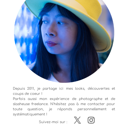
Depuis 2011, je partage ici mes looks, découvertes et
coups de coeur !
Parfois aussi mon expérience de
photographe
et de
slasheuse freelance. N'hésitez pas à me contacter pour
toute question, je réponds personnellement et
systématiquement !
Suivez-moi sur :