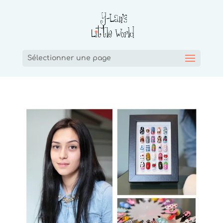
Sélectionner une page