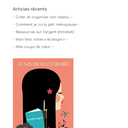
Articles récents
~ Créer et organiser son réseau ~
~ Comment je vis la péri ménopause ~
~ Ressources sur l’argent (mindset) ~
~ Mon bloc notes « écologie » ~
~ Mes coups de cœur ~