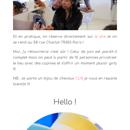
Et en pratique, on réserve directement sur
le site
et on
se rend au 58 rue Charlot 75003 Paris !
Moi, j’y retournerai c’est sûr ! Celui de juin est paraît-il
complet mais on peut à partir de 10 personnes privatiser
le lieu avec des copines et s’offrir un moment plaisir girly
!!!
NB : Je porte un bijou de cheveux
CUP
, je vous en reparle
bientôt !!!
Hello !