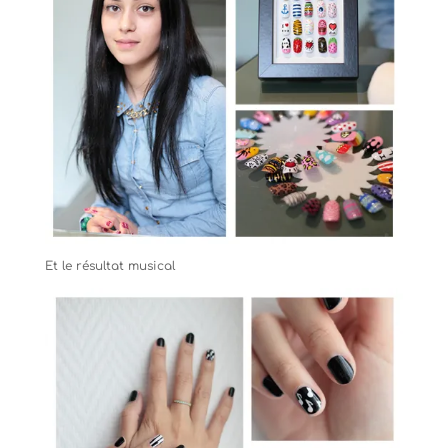
Et le résultat musical