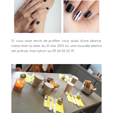
Si vous avez envie de profiter vous aussi d’une séance,
notez-bien la date du 31 mai 2013 où une nouvelle séance
est prévue. Inscription au 09 64 03 23 19.