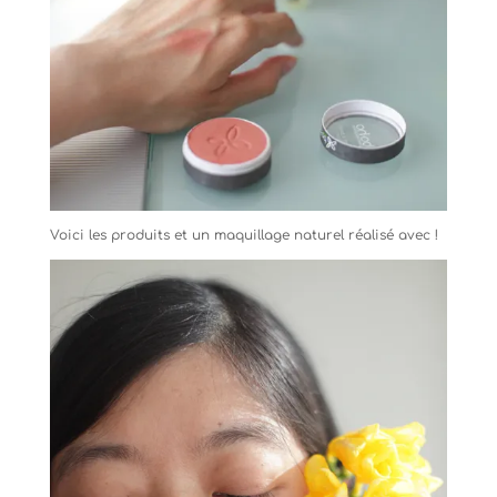
Voici les produits et un maquillage naturel réalisé avec !