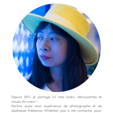
Depuis 2011, je partage ici mes looks, découvertes et
coups de coeur !
Parfois aussi mon expérience de
photographe
et de
slasheuse freelance. N'hésitez pas à me contacter pour