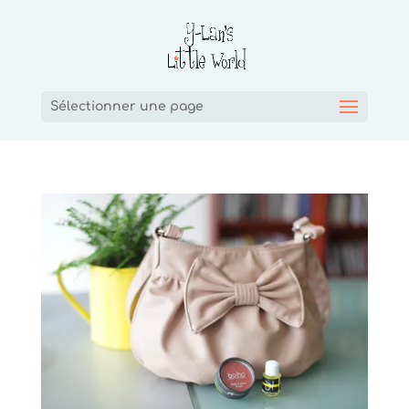
Sélectionner une page