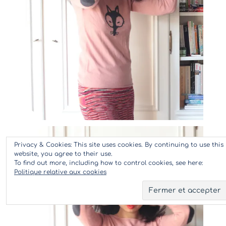
Privacy & Cookies: This site uses cookies. By continuing to use this
website, you agree to their use.
To find out more, including how to control cookies, see here:
Politique relative aux cookies