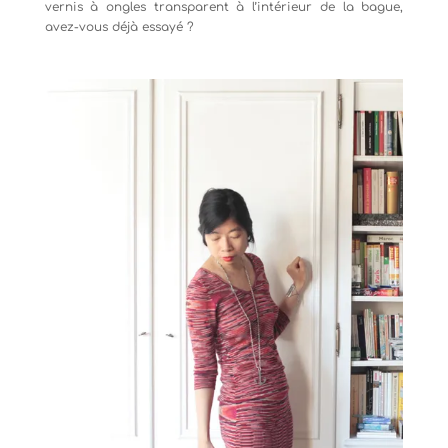
vernis à ongles transparent à l’intérieur de la bague,
avez-vous déjà essayé ?