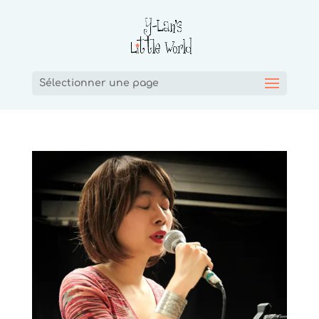
Sélectionner une page