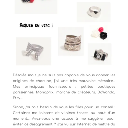
Désolée mais je ne suis pas capable de vous donner les
origines de chacune, j’ai une très mauvaise mémoire…
Mes principaux fournisseurs : petites boutiques
parisiennes, Monoprix, marché de créateurs, DaWanda,
Etsy…
Sinon, j’aurais besoin de vous les filles pour un conseil :
Certaines me laissent de vilaines traces au bout d’un
moment… Avez-vous une astuce à me suggérer pour
éviter ce désagrément ? J’ai vu sur Internet de mettre du