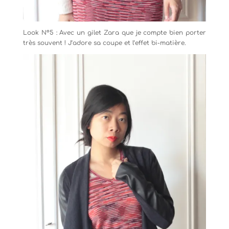
Look N°5 : Avec un gilet Zara que je compte bien porter
très souvent ! J’adore sa coupe et l’effet bi-matière.