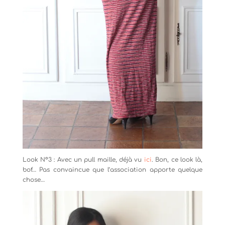
Look N°3 : Avec un pull maille, déjà vu
ici
. Bon, ce look là,
bof… Pas convaincue que l’association apporte quelque
chose…