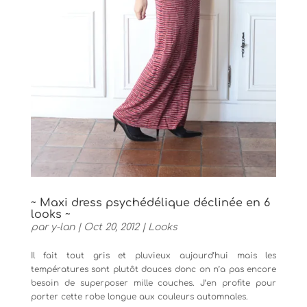
~ Maxi dress psychédélique déclinée en 6
looks ~
par
y-lan
|
Oct 20, 2012
|
Looks
Il fait tout gris et pluvieux aujourd’hui mais les
températures sont plutôt douces donc on n’a pas encore
besoin de superposer mille couches. J’en profite pour
porter cette robe longue aux couleurs automnales.