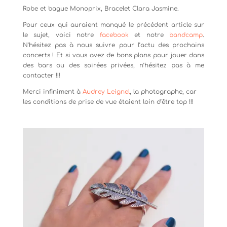
Robe et bague Monoprix, Bracelet Clara Jasmine.
Pour ceux qui auraient manqué le précédent article sur
le sujet, voici notre
facebook
et notre
bandcamp
.
N’hésitez pas à nous suivre pour l’actu des prochains
concerts ! Et si vous avez de bons plans pour jouer dans
des bars ou des soirées privées, n’hésitez pas à me
contacter !!!
Merci infiniment à
Audrey Leignel
, la photographe, car
les conditions de prise de vue étaient loin d’être top !!!