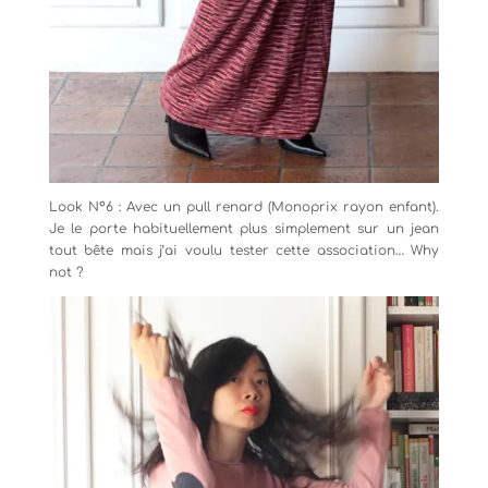
Look N°6 : Avec un pull renard (Monoprix rayon enfant).
Je le porte habituellement plus simplement sur un jean
tout bête mais j’ai voulu tester cette association… Why
not ?