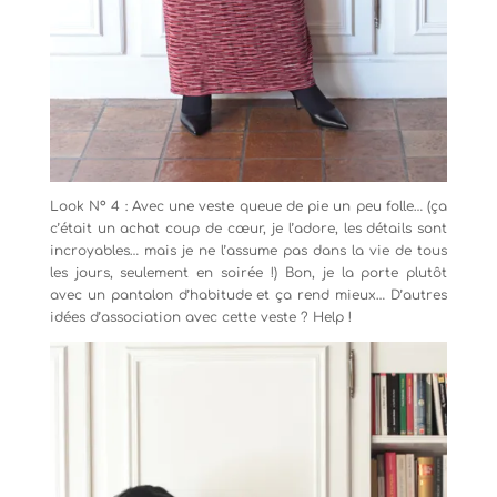
Look N° 4 : Avec une veste queue de pie un peu folle… (ça
c’était un achat coup de cœur, je l’adore, les détails sont
incroyables… mais je ne l’assume pas dans la vie de tous
les jours, seulement en soirée !) Bon, je la porte plutôt
avec un pantalon d’habitude et ça rend mieux… D’autres
idées d’association avec cette veste ? Help !