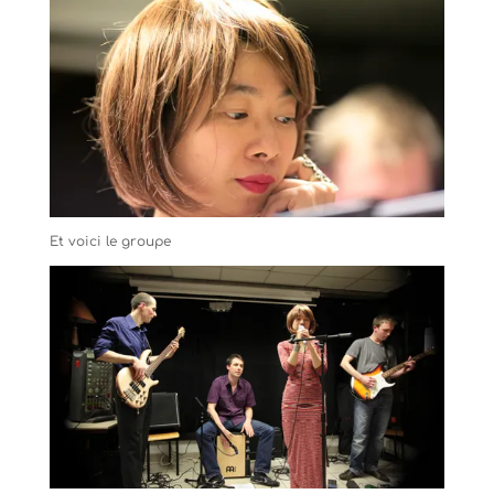
Et voici le groupe