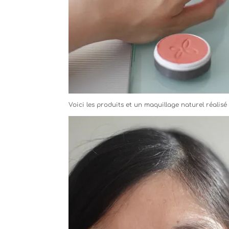
Voici les produits et un maquillage naturel réalisé