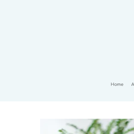
Home
A