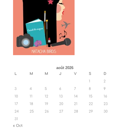
août 2026
L
M
M
J
V
S
D
1
2
3
4
5
6
7
8
9
10
11
12
13
14
15
16
17
18
19
20
21
22
23
24
25
26
27
28
29
30
31
« Oct