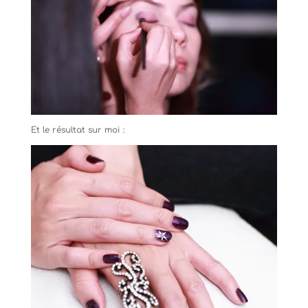
Et le résultat sur moi :