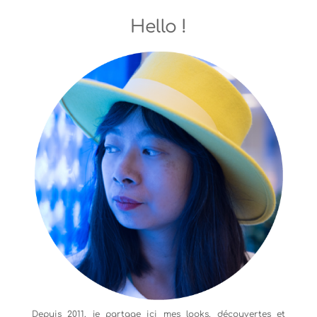
Hello !
Depuis 2011, je partage ici mes looks, découvertes et