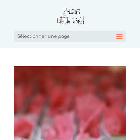
Sélectionner une page