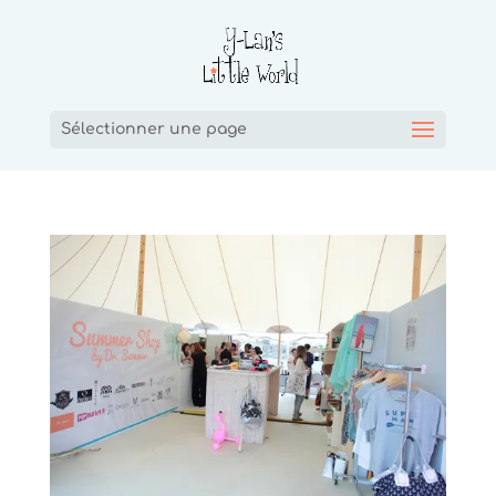
Sélectionner une page