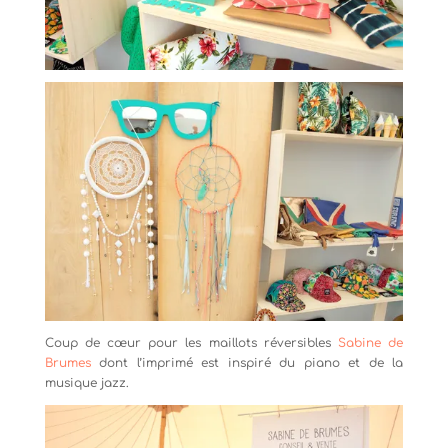
Coup de cœur pour les maillots réversibles
Sabine de
Brumes
dont l’imprimé est inspiré du piano et de la
musique jazz.