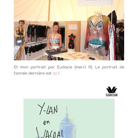
Et mon portrait par Eudoxie (merci !!!). Le portrait de
l’année dernière est
ici
!