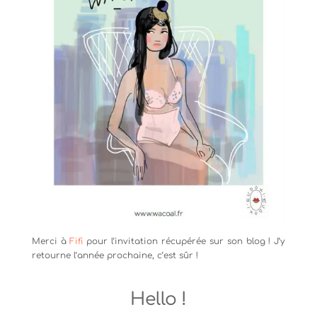
Merci à
Fifi
pour l’invitation récupérée sur son blog ! J’y
retourne l’année prochaine, c’est sûr !
Hello !