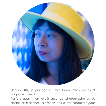
Depuis 2011, je partage ici mes looks, découvertes et
coups de coeur !
Parfois aussi mon expérience de
photographe
et de
slasheuse freelance. N'hésitez pas à me contacter pour