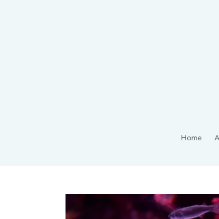
Home
A