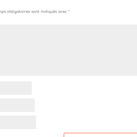
ps obligatoires sont indiqués avec
*