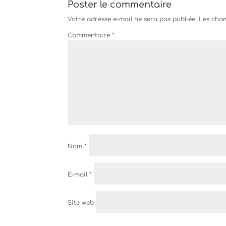
Poster le commentaire
Votre adresse e-mail ne sera pas publiée.
Les cham
Commentaire
*
Nom
*
E-mail
*
Site web