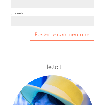
Site web
Hello !