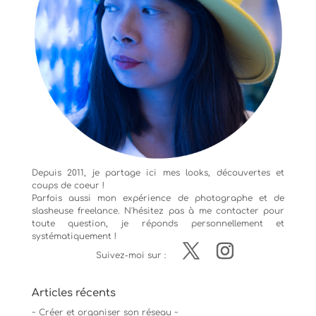
Depuis 2011, je partage ici mes looks, découvertes et
coups de coeur !
Parfois aussi mon expérience de
photographe
et de
slasheuse freelance. N'hésitez pas à me contacter pour
toute question, je réponds personnellement et
systématiquement !
Suivez-moi sur :
Articles récents
~ Créer et organiser son réseau ~