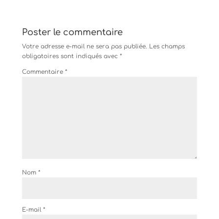
Poster le commentaire
Votre adresse e-mail ne sera pas publiée.
Les champs
obligatoires sont indiqués avec
*
Commentaire
*
Nom
*
E-mail
*