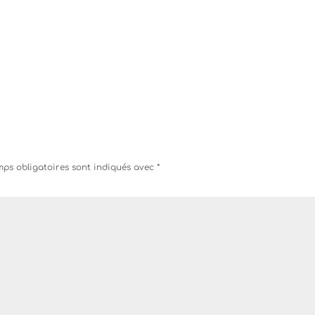
ps obligatoires sont indiqués avec
*