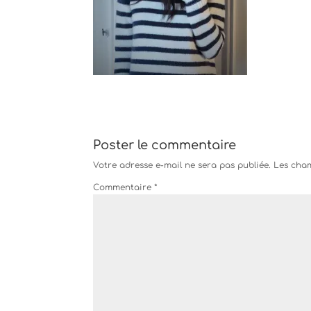
Poster le commentaire
Votre adresse e-mail ne sera pas publiée.
Les cham
Commentaire
*