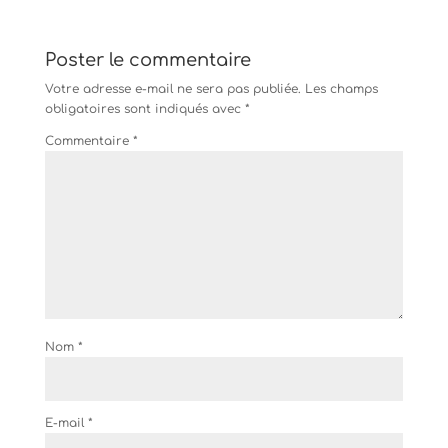
Poster le commentaire
Votre adresse e-mail ne sera pas publiée.
Les champs
obligatoires sont indiqués avec
*
Commentaire
*
Nom
*
E-mail
*