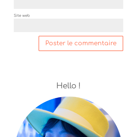
Site web
Hello !