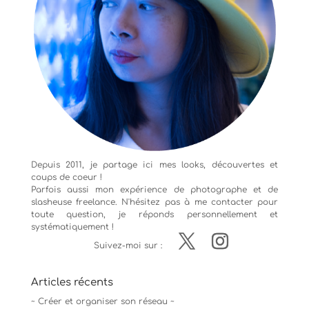
Depuis 2011, je partage ici mes looks, découvertes et
coups de coeur !
Parfois aussi mon expérience de
photographe
et de
slasheuse freelance. N'hésitez pas à me contacter pour
toute question, je réponds personnellement et
systématiquement !
Suivez-moi sur :
Articles récents
~ Créer et organiser son réseau ~