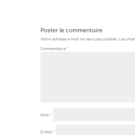
Poster le commentaire
Votre adresse e-mail ne sera pas publiée.
Les cham
Commentaire
*
Nom
*
E-mail
*