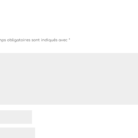
ps obligatoires sont indiqués avec
*