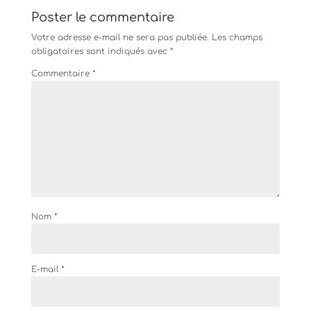
Poster le commentaire
Votre adresse e-mail ne sera pas publiée.
Les champs
obligatoires sont indiqués avec
*
Commentaire
*
Nom
*
E-mail
*