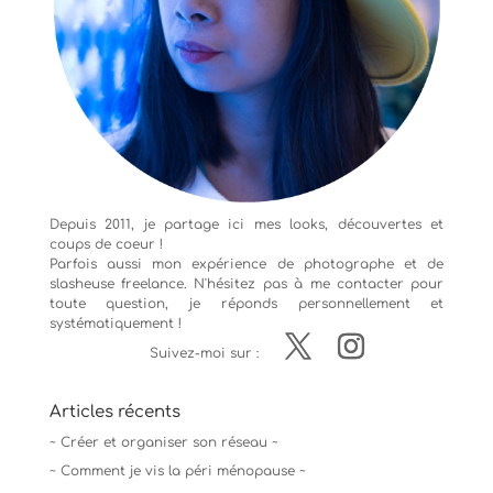
Depuis 2011, je partage ici mes looks, découvertes et
coups de coeur !
Parfois aussi mon expérience de
photographe
et de
slasheuse freelance. N'hésitez pas à me contacter pour
toute question, je réponds personnellement et
systématiquement !
Suivez-moi sur :
Articles récents
~ Créer et organiser son réseau ~
~ Comment je vis la péri ménopause ~