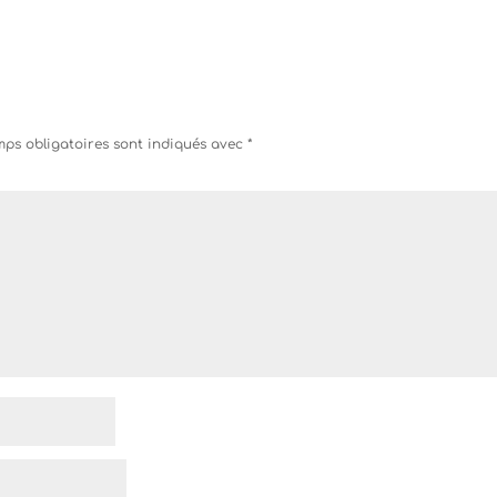
ps obligatoires sont indiqués avec
*