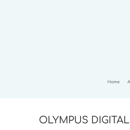
Home
A
OLYMPUS DIGITA