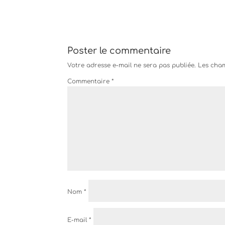
Poster le commentaire
Votre adresse e-mail ne sera pas publiée.
Les cham
Commentaire
*
Nom
*
E-mail
*