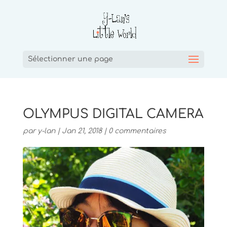
Sélectionner une page
OLYMPUS DIGITAL CAMERA
par
y-lan
|
Jan 21, 2018
|
0 commentaires