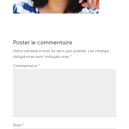
Poster le commentaire
Votre adresse e-mail ne sera pas publiée.
Les champs
obligatoires sont indiqués avec
*
Commentaire
*
Nom
*