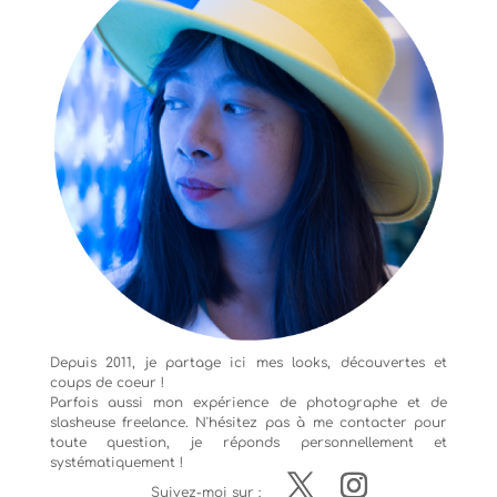
Depuis 2011, je partage ici mes looks, découvertes et
coups de coeur !
Parfois aussi mon expérience de
photographe
et de
slasheuse freelance. N'hésitez pas à me contacter pour
toute question, je réponds personnellement et
systématiquement !
Suivez-moi sur :