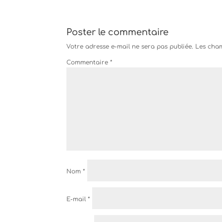
Poster le commentaire
Votre adresse e-mail ne sera pas publiée.
Les cham
Commentaire
*
Nom
*
E-mail
*