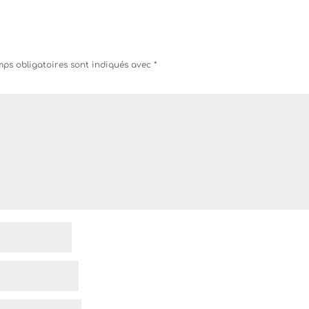
ps obligatoires sont indiqués avec
*