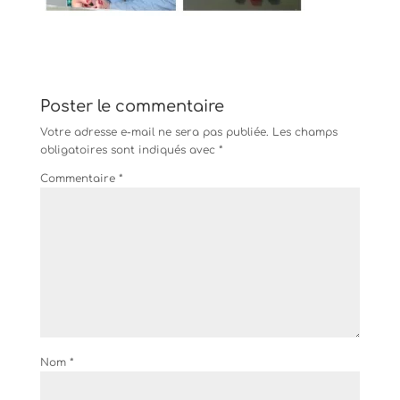
Poster le commentaire
Votre adresse e-mail ne sera pas publiée.
Les champs
obligatoires sont indiqués avec
*
Commentaire
*
Nom
*