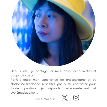
Depuis 2011, je partage ici mes looks, découvertes et
coups de coeur !
Parfois aussi mon expérience de
photographe
et de
slasheuse freelance. N'hésitez pas à me contacter pour
toute question, je réponds personnellement et
systématiquement !
Suivez-moi sur :