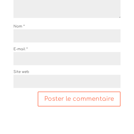
Nom
*
E-mail
*
Site web