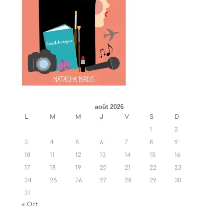
août 2026
L
M
M
J
V
S
D
1
2
3
4
5
6
7
8
9
10
11
12
13
14
15
16
17
18
19
20
21
22
23
24
25
26
27
28
29
30
31
« Oct