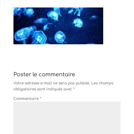
Poster le commentaire
Votre adresse e-mail ne sera pas publiée.
Les champs
obligatoires sont indiqués avec
*
Commentaire
*