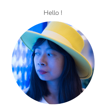
Hello !