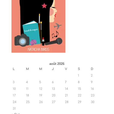
août 2026
L
M
M
J
V
S
D
1
2
3
4
5
6
7
8
9
10
11
12
13
14
15
16
17
18
19
20
21
22
23
24
25
26
27
28
29
30
31