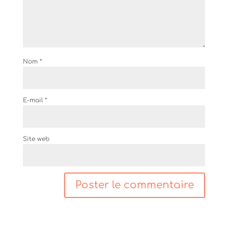
Nom
*
E-mail
*
Site web