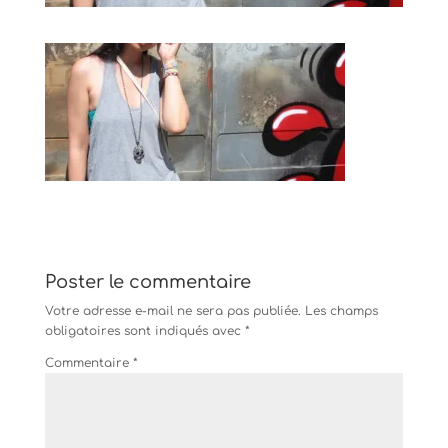
Poster le commentaire
Votre adresse e-mail ne sera pas publiée.
Les champs
obligatoires sont indiqués avec
*
Commentaire
*