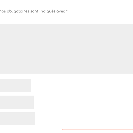
ps obligatoires sont indiqués avec
*