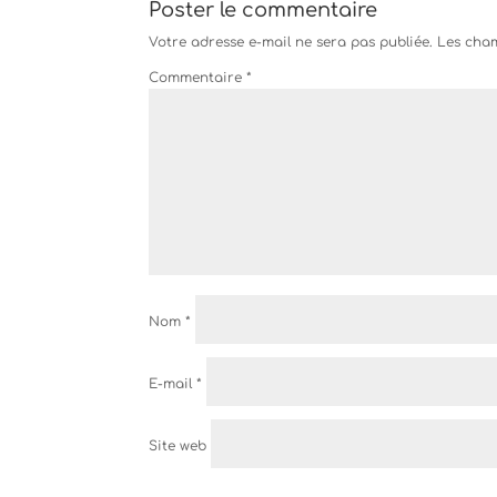
Poster le commentaire
Votre adresse e-mail ne sera pas publiée.
Les cham
Commentaire
*
Nom
*
E-mail
*
Site web