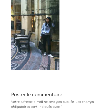
Poster le commentaire
Votre adresse e-mail ne sera pas publiée.
Les champs
obligatoires sont indiqués avec
*