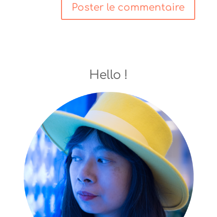
Hello !