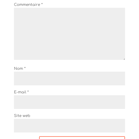
Commentaire
*
Nom
*
E-mail
*
Site web