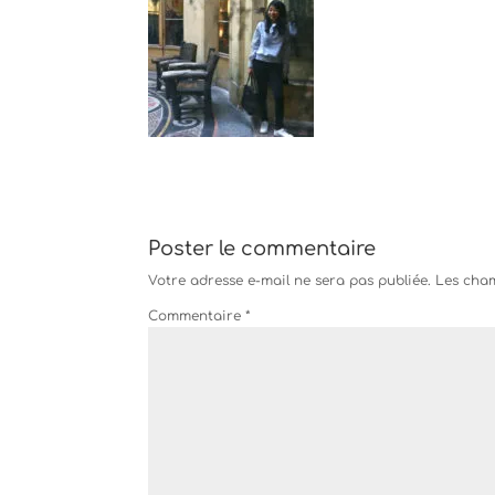
Poster le commentaire
Votre adresse e-mail ne sera pas publiée.
Les cham
Commentaire
*