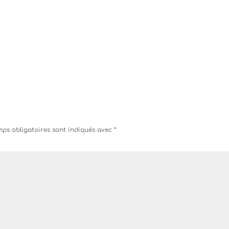
ps obligatoires sont indiqués avec
*