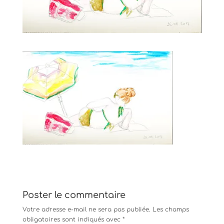
Poster le commentaire
Votre adresse e-mail ne sera pas publiée.
Les champs
obligatoires sont indiqués avec
*