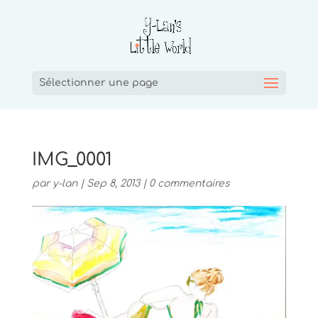
Sélectionner une page
IMG_0001
par
y-lan
|
Sep 8, 2013
|
0 commentaires