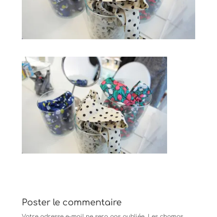
Poster le commentaire
Votre adresse e-mail ne sera pas publiée.
Les champs