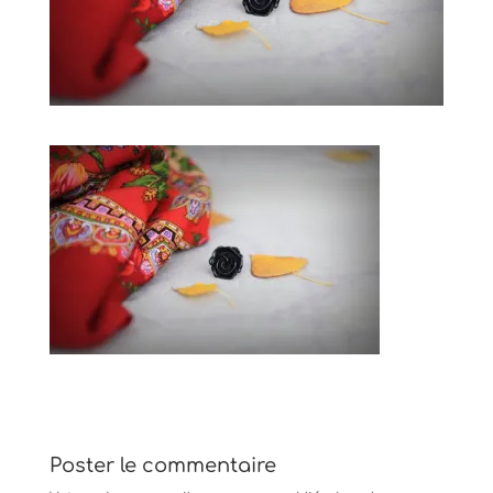
Poster le commentaire