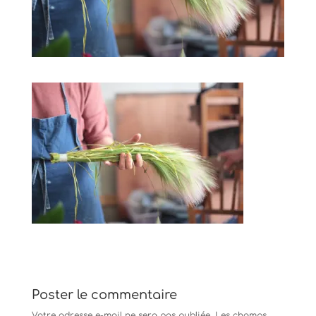
Poster le commentaire
Votre adresse e-mail ne sera pas publiée.
Les champs