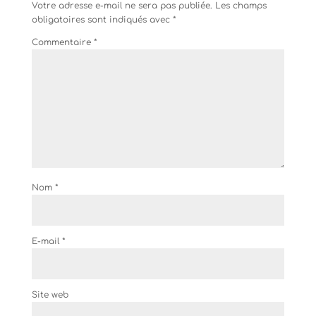
Votre adresse e-mail ne sera pas publiée.
Les champs
obligatoires sont indiqués avec
*
Commentaire
*
Nom
*
E-mail
*
Site web