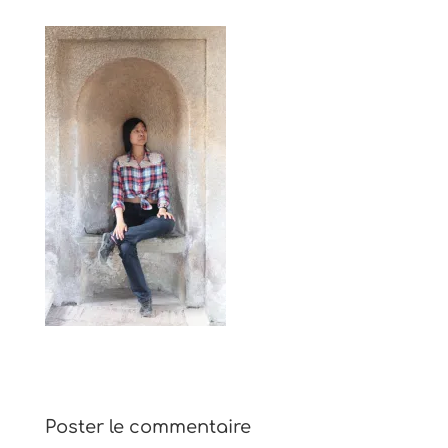
Poster le commentaire