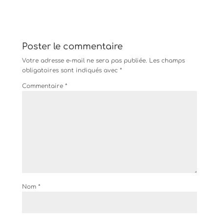
Poster le commentaire
Votre adresse e-mail ne sera pas publiée.
Les champs
obligatoires sont indiqués avec
*
Commentaire
*
Nom
*