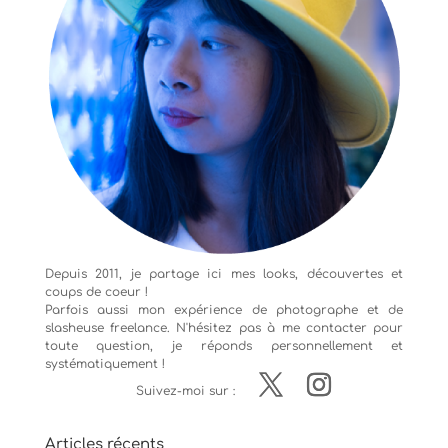
Depuis 2011, je partage ici mes looks, découvertes et
coups de coeur !
Parfois aussi mon expérience de
photographe
et de
slasheuse freelance. N'hésitez pas à me contacter pour
toute question, je réponds personnellement et
systématiquement !
Suivez-moi sur :
Articles récents