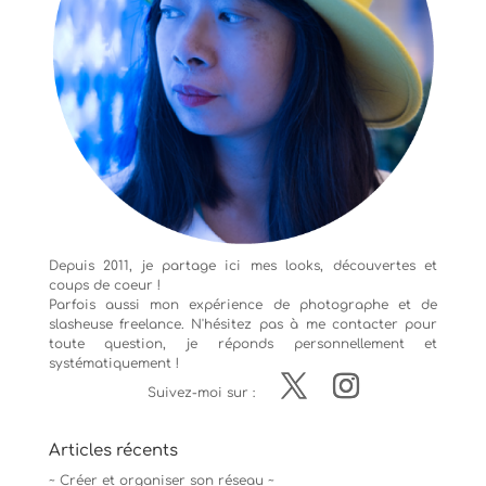
Depuis 2011, je partage ici mes looks, découvertes et
coups de coeur !
Parfois aussi mon expérience de
photographe
et de
slasheuse freelance. N'hésitez pas à me contacter pour
toute question, je réponds personnellement et
systématiquement !
Suivez-moi sur :
Articles récents
~ Créer et organiser son réseau ~