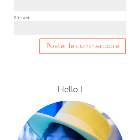
Site web
Hello !