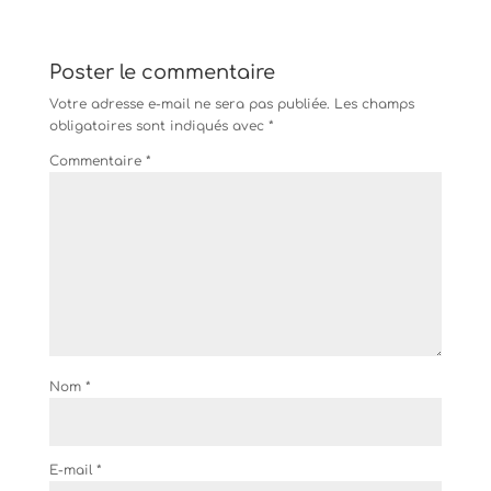
Poster le commentaire
Votre adresse e-mail ne sera pas publiée.
Les champs
obligatoires sont indiqués avec
*
Commentaire
*
Nom
*
E-mail
*