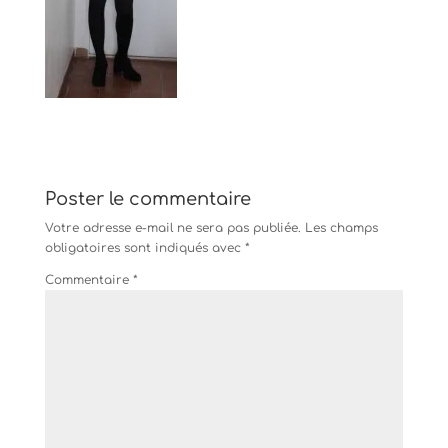
Poster le commentaire
Votre adresse e-mail ne sera pas publiée.
Les champs
obligatoires sont indiqués avec
*
Commentaire
*