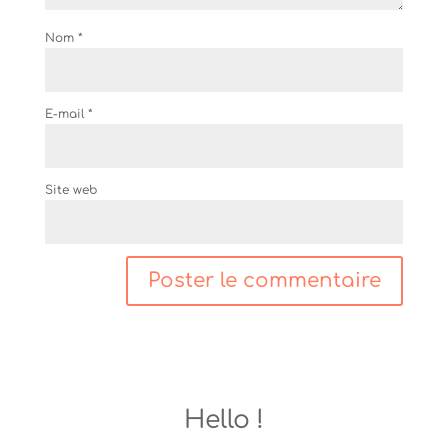
Nom
*
E-mail
*
Site web
Hello !