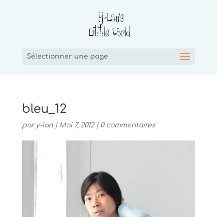
Sélectionner une page
bleu_12
par
y-lan
|
Mai 7, 2012
|
0 commentaires