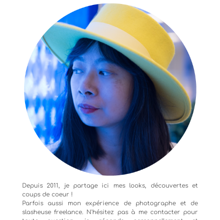
Depuis 2011, je partage ici mes looks, découvertes et
coups de coeur !
Parfois aussi mon expérience de
photographe
et de
slasheuse freelance. N'hésitez pas à me contacter pour