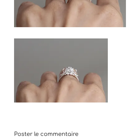
Poster le commentaire