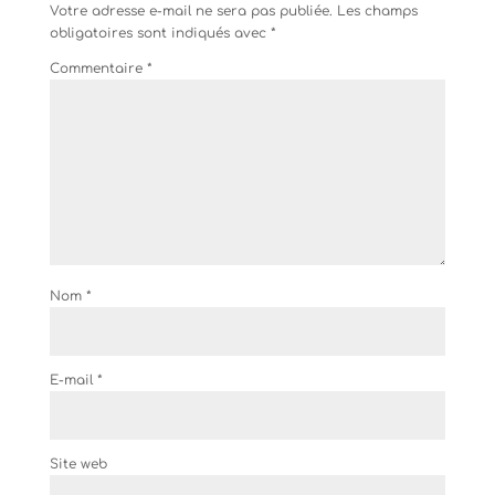
Votre adresse e-mail ne sera pas publiée.
Les champs
obligatoires sont indiqués avec
*
Commentaire
*
Nom
*
E-mail
*
Site web