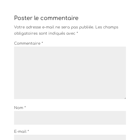
Poster le commentaire
Votre adresse e-mail ne sera pas publiée.
Les champs
obligatoires sont indiqués avec
*
Commentaire
*
Nom
*
E-mail
*