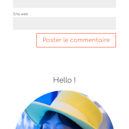
Site web
Hello !