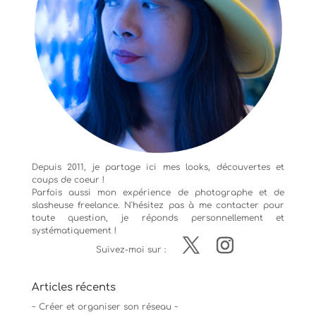
Depuis 2011, je partage ici mes looks, découvertes et
coups de coeur !
Parfois aussi mon expérience de
photographe
et de
slasheuse freelance. N'hésitez pas à me contacter pour
toute question, je réponds personnellement et
systématiquement !
Suivez-moi sur :
Articles récents
~ Créer et organiser son réseau ~