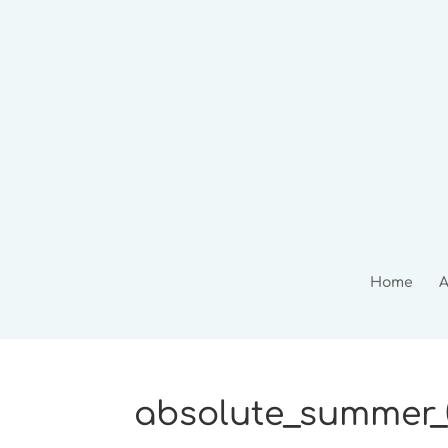
Home
A
absolute_summer_