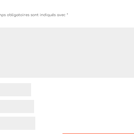
ps obligatoires sont indiqués avec
*