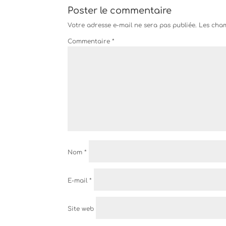
Poster le commentaire
Votre adresse e-mail ne sera pas publiée.
Les cham
Commentaire
*
Nom
*
E-mail
*
Site web