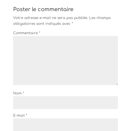
Poster le commentaire
Votre adresse e-mail ne sera pas publiée.
Les champs
obligatoires sont indiqués avec
*
Commentaire
*
Nom
*
E-mail
*