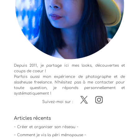
Depuis 2011, je partage ici mes looks, découvertes et
coups de coeur !
Parfois aussi mon expérience de
photographe
et de
slasheuse freelance. N'hésitez pas à me contacter pour
toute question, je réponds personnellement et
systématiquement !
Suivez-moi sur :
Articles récents
~ Créer et organiser son réseau ~
~ Comment je vis la péri ménopause ~