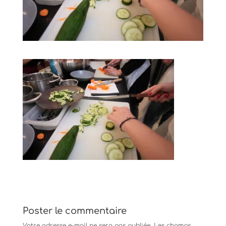
Poster le commentaire
Votre adresse e-mail ne sera pas publiée.
Les champs