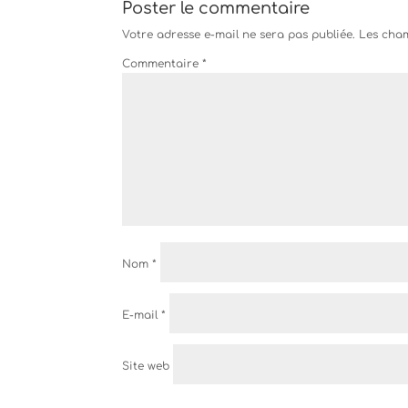
Poster le commentaire
Votre adresse e-mail ne sera pas publiée.
Les cham
Commentaire
*
Nom
*
E-mail
*
Site web