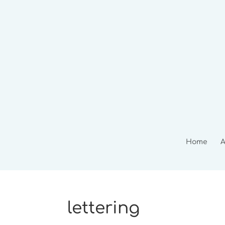
Home
A
lettering