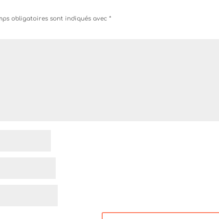
ps obligatoires sont indiqués avec
*