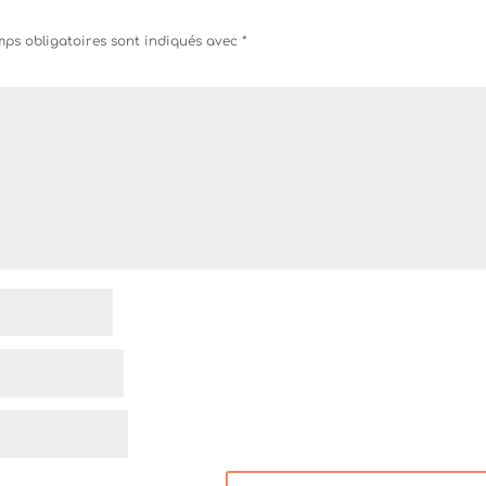
ps obligatoires sont indiqués avec
*