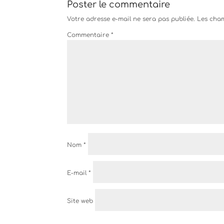
Poster le commentaire
Votre adresse e-mail ne sera pas publiée.
Les cham
Commentaire
*
Nom
*
E-mail
*
Site web