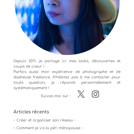
Depuis 2011, je partage ici mes looks, découvertes et
coups de coeur !
Parfois aussi mon expérience de
photographe
et de
slasheuse freelance. N'hésitez pas à me contacter pour
toute question, je réponds personnellement et
systématiquement !
Suivez-moi sur :
Articles récents
~ Créer et organiser son réseau ~
~ Comment je vis la péri ménopause ~