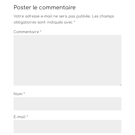
Poster le commentaire
Votre adresse e-mail ne sera pas publiée.
Les champs
obligatoires sont indiqués avec
*
Commentaire
*
Nom
*
E-mail
*