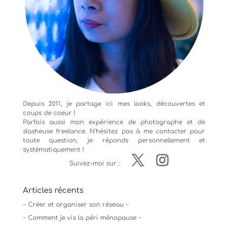
Depuis 2011, je partage ici mes looks, découvertes et
coups de coeur !
Parfois aussi mon expérience de
photographe
et de
slasheuse freelance. N'hésitez pas à me contacter pour
toute question, je réponds personnellement et
systématiquement !
Suivez-moi sur :
Articles récents
~ Créer et organiser son réseau ~
~ Comment je vis la péri ménopause ~