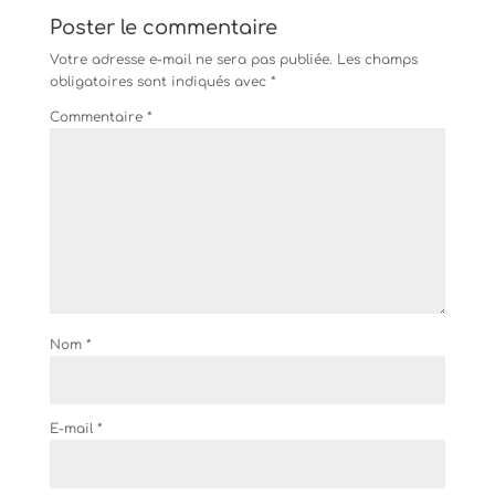
Poster le commentaire
Votre adresse e-mail ne sera pas publiée.
Les champs
obligatoires sont indiqués avec
*
Commentaire
*
Nom
*
E-mail
*